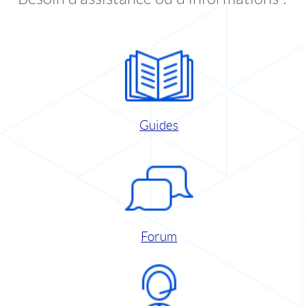
Guides
Forum